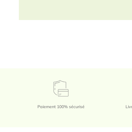
Paiement 100% sécurisé
Liv
Footer