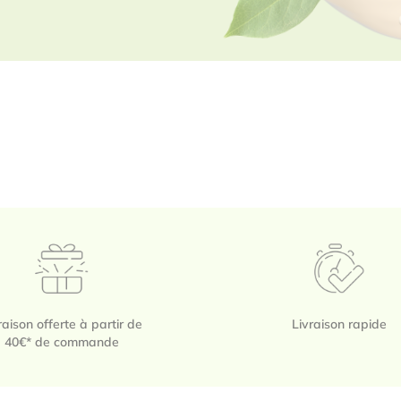
raison offerte à partir de
Livraison rapide
40€* de commande