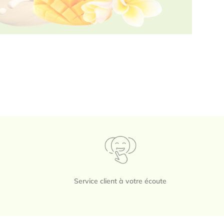
Service client à votre écoute