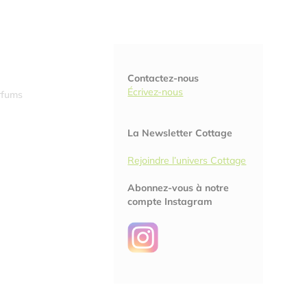
Contactez-nous
Écrivez-nous
rfums
La Newsletter Cottage
Rejoindre l’univers Cottage
Abonnez-vous à notre
compte Instagram