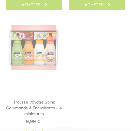
ACHETER
ACHETER
Trousse Voyage Soins
Gourmands & Énergisants – 4
miniatures
9,99
€