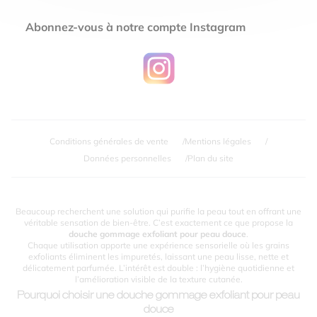
Abonnez-vous à notre compte Instagram
Conditions générales de vente
Mentions légales
Données personnelles
Plan du site
Beaucoup recherchent une solution qui purifie la peau tout en offrant une
véritable sensation de bien-être. C’est exactement ce que propose la
douche gommage exfoliant pour peau douce
.
Chaque utilisation apporte une expérience sensorielle où les grains
exfoliants éliminent les impuretés, laissant une peau lisse, nette et
délicatement parfumée. L’intérêt est double : l’hygiène quotidienne et
l’amélioration visible de la texture cutanée.
Pourquoi choisir une douche gommage exfoliant pour peau
douce