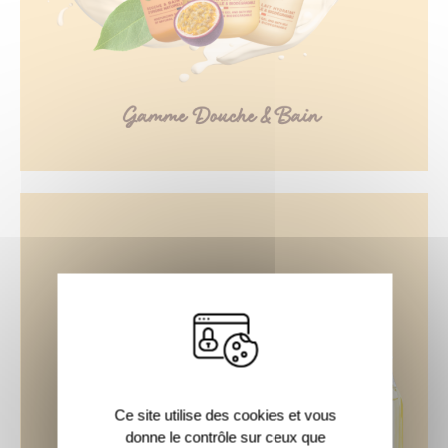
Ce site utilise des cookies et vous
donne le contrôle sur ceux que