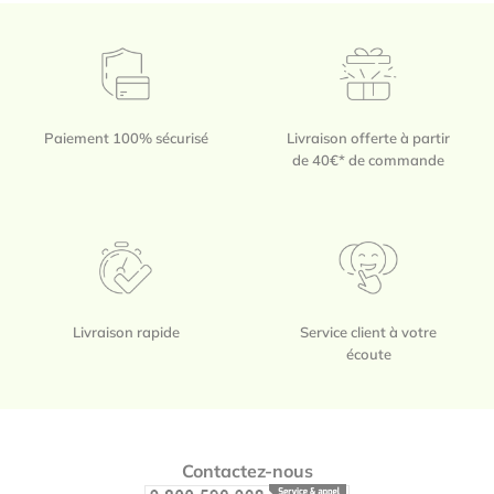
Paiement 100% sécurisé
Livraison offerte à partir
de 40€* de commande
Livraison rapide
Service client à votre
écoute
Footer
Contactez-nous