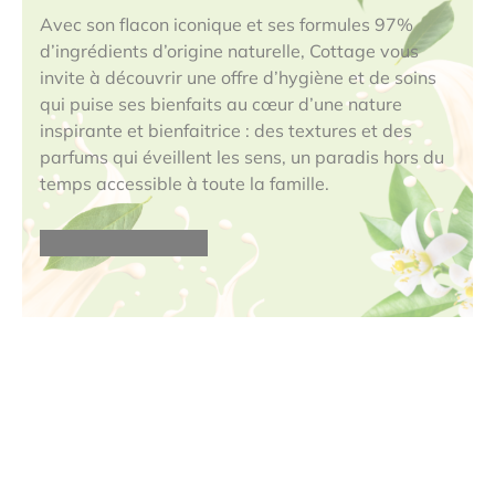
Avec son flacon iconique et ses formules 97%
d’ingrédients d’origine naturelle, Cottage vous
invite à découvrir une offre d’hygiène et de soins
qui puise ses bienfaits au cœur d’une nature
inspirante et bienfaitrice : des textures et des
parfums qui éveillent les sens, un paradis hors du
temps accessible à toute la famille.
Découvrir la marque