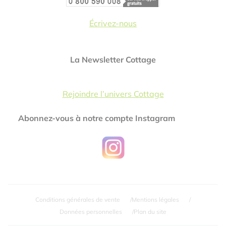
Écrivez-nous
La Newsletter Cottage
Rejoindre l’univers Cottage
Abonnez-vous à notre compte Instagram
Conditions générales de vente
Mentions légales
Données personnelles
Plan du site