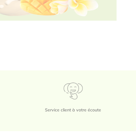
Service client à votre écoute