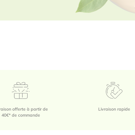
raison offerte à partir de
Livraison rapide
40€* de commande