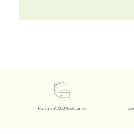
Paiement 100% sécurisé
Liv
Footer