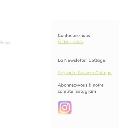
Contactez-nous
Écrivez-nous
rfums
La Newsletter Cottage
Rejoindre l’univers Cottage
Abonnez-vous à notre
compte Instagram