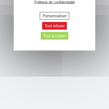
Politique de confidentialité
Personnaliser
Tout refuser
Tout accepter