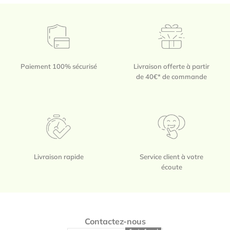
Paiement 100% sécurisé
Livraison offerte à partir
de 40€* de commande
Livraison rapide
Service client à votre
écoute
Footer
Contactez-nous