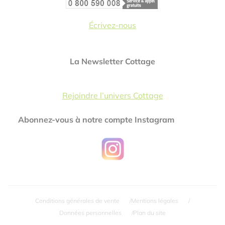
Écrivez-nous
La Newsletter Cottage
Rejoindre l’univers Cottage
Abonnez-vous à notre compte Instagram
Conditions générales de vente
Mentions légales
Données personnelles
Plan du site