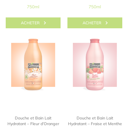
750ml
750ml
ACHETER
ACHETER
Douche et Bain Lait
Douche et Bain Lait
Hydratant – Fleur d’Oranger
Hydratant – Fraise et Menthe