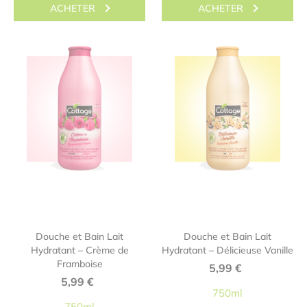
ACHETER
ACHETER
Douche et Bain Lait
Douche et Bain Lait
Hydratant – Crème de
Hydratant – Délicieuse Vanille
Framboise
5,99
€
5,99
€
750ml
750ml