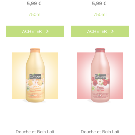
5,99
€
5,99
€
750ml
750ml
ACHETER
ACHETER
Douche et Bain Lait
Douche et Bain Lait