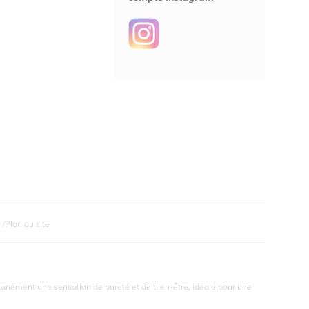
Plan du site
antanément une sensation de pureté et de bien-être, idéale pour une