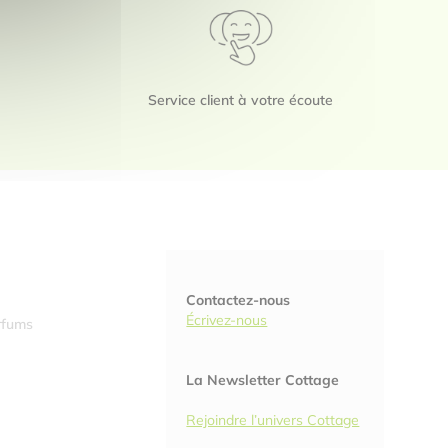
Service client à votre écoute
Contactez-nous
Écrivez-nous
rfums
La Newsletter Cottage
Rejoindre l’univers Cottage