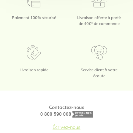
Paiement 100% sécurisé
Livraison offerte à partir
de 40€* de commande
Livraison rapide
Service client à votre
écoute
Footer
Contactez-nous
Écrivez-nous