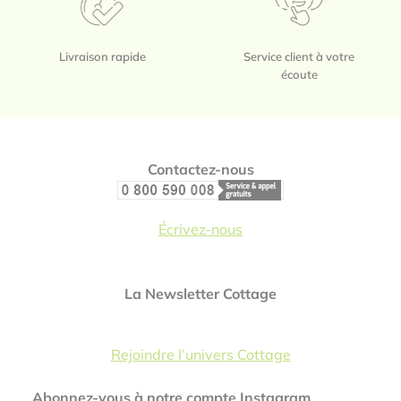
Livraison rapide
Service client à votre
écoute
Footer
Contactez-nous
Écrivez-nous
La Newsletter Cottage
Rejoindre l’univers Cottage
Abonnez-vous à notre compte Instagram