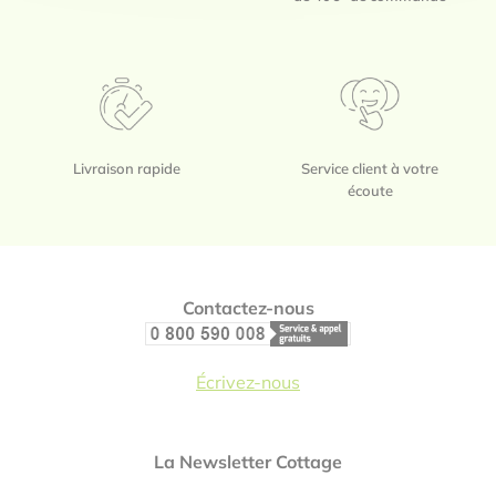
Livraison rapide
Service client à votre
écoute
Footer
Contactez-nous
Écrivez-nous
La Newsletter Cottage