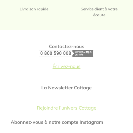
Livraison rapide
Service client à votre
écoute
Footer
Contactez-nous
Écrivez-nous
La Newsletter Cottage
Rejoindre l’univers Cottage
Abonnez-vous à notre compte Instagram